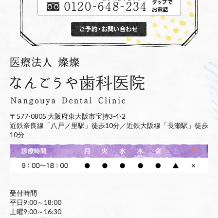
〒577-0805 大阪府東大阪市宝持3-4-2
近鉄奈良線「八戸ノ里駅」徒歩10分／近鉄大阪線「長瀬駅」徒歩
10分
受付時間
平日9:00～18:00
土曜9:00～16:30