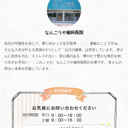
なんごうや歯科医院
自分の可能性を信じて、夢に向かって全力投球・・・、素敵なことですね。
そんな人生を叶える資源の1つとして「お口の健康」は存在しています。 皆さ
んに自信を与え、ストレスのない、安心感のある、爽やかで豊かな毎日を創
り出すお手伝い・・ これこそが、なんごうや歯科医院の仕事です。 皆さんの
明るい未来を応援しています。