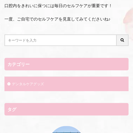
口腔内をきれいに保つには毎日のセルフケアが重要です！
一度、ご自宅でのセルフケアを見直してみてくださいね♪
カテゴリー
デンタルケアグッズ
タグ