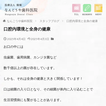
なんごうや歯科医院
スタッフブログ
口腔内環境と全身の健康
口腔内環境と全身の健康
2025年4月4日
2025年4月3日
お口の中には
虫歯菌、歯周病菌、カンジタ菌など
数千億以上の菌が存在しています。
しかも、それは全身の健康と大きく関係しています！
口は細菌の入り口となり、その細菌が体内に入り込むことで
生活習慣病にも繋がることがあります。