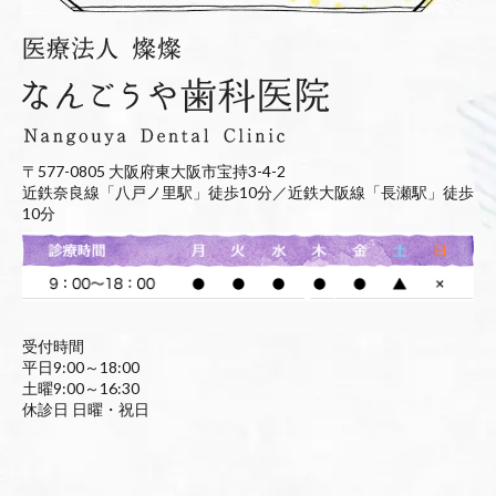
〒577-0805 大阪府東大阪市宝持3-4-2
近鉄奈良線「八戸ノ里駅」徒歩10分／近鉄大阪線「長瀬駅」徒歩
10分
受付時間
平日9:00～18:00
土曜9:00～16:30
休診日 日曜・祝日