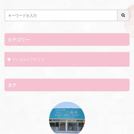
カテゴリー
デンタルケアグッズ
タグ