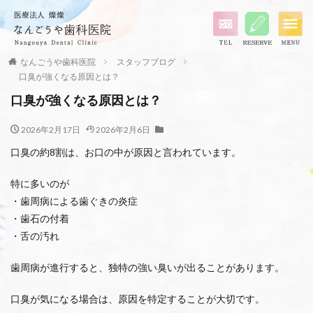
なんごうや歯科医院
スタッフブログ
口臭が強くなる原因とは？
口臭が強くなる原因とは？
2026年2月17日
2026年2月6日
口臭の約8割は、お口の中が原因と言われています。
特に多いのが
・歯周病による歯ぐきの炎症
・歯石の付着
・舌の汚れ
歯周病が進行すると、独特の強い臭いが出ることがあります。
口臭が気になる場合は、原因を特定することが大切です。