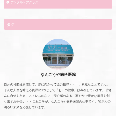
デンタルケアグッズ
タグ
なんごうや歯科医院
自分の可能性を信じて、夢に向かって全力投球・・・、素敵なことですね。
そんな人生を叶える資源の1つとして「お口の健康」は存在しています。 皆さ
んに自信を与え、ストレスのない、安心感のある、爽やかで豊かな毎日を創
り出すお手伝い・・ これこそが、なんごうや歯科医院の仕事です。 皆さんの
明るい未来を応援しています。