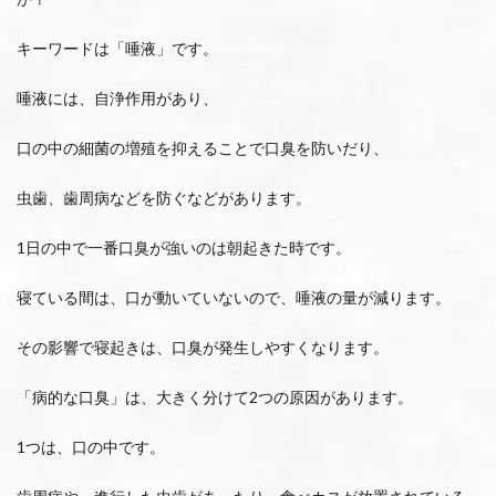
キーワードは「唾液」です。
唾液には、自浄作用があり、
口の中の細菌の増殖を抑えることで口臭を防いだり、
虫歯、歯周病などを防ぐなどがあります。
1日の中で一番口臭が強いのは朝起きた時です。
寝ている間は、口が動いていないので、唾液の量が減ります。
その影響で寝起きは、口臭が発生しやすくなります。
「病的な口臭」は、大きく分けて2つの原因があります。
1つは、口の中です。