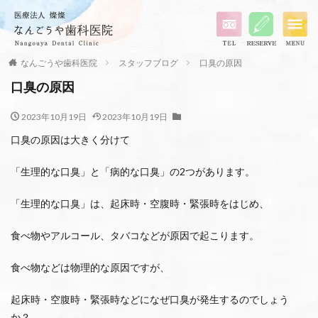
なんごうや歯科医院
スタッフブログ
口臭の原因
口臭の原因
2023年10月19日
2023年10月19日
口臭の原因は大きく分けて
「生理的な口臭」と「病的な口臭」の2つがあります。
「生理的な口臭」は、起床時・空腹時・緊張時をはじめ、
食べ物やアルコール、タバコなどが原因で起こります。
食べ物などは物理的な原因ですが、
起床時・空腹時・緊張時などになぜ口臭が発生するのでしょう
か？