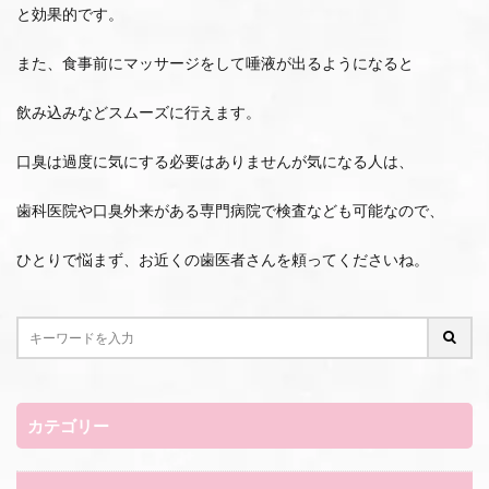
と効果的です。
また、食事前にマッサージをして唾液が出るようになると
飲み込みなどスムーズに行えます。
口臭は過度に気にする必要はありませんが気になる人は、
歯科医院や口臭外来がある専門病院で検査なども可能なので、
ひとりで悩まず、お近くの歯医者さんを頼ってくださいね。
カテゴリー