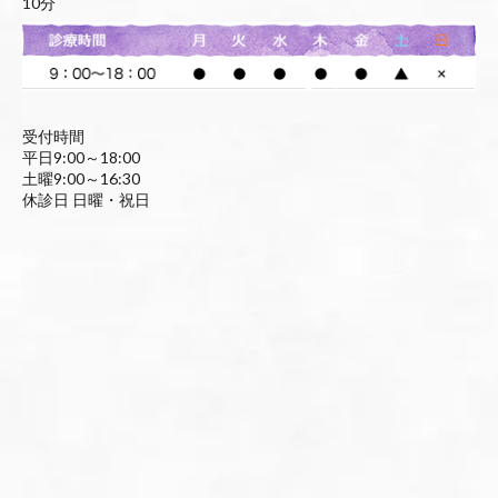
10分
受付時間
平日9:00～18:00
土曜9:00～16:30
休診日 日曜・祝日