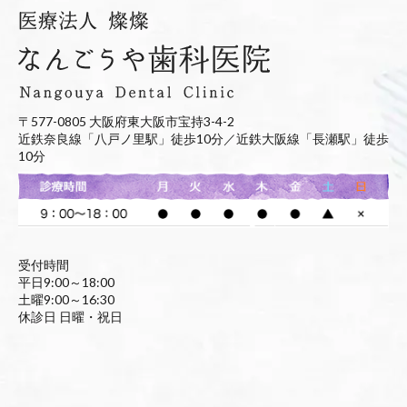
〒577-0805 大阪府東大阪市宝持3-4-2
近鉄奈良線「八戸ノ里駅」徒歩10分／近鉄大阪線「長瀬駅」徒歩
10分
受付時間
平日9:00～18:00
土曜9:00～16:30
休診日 日曜・祝日