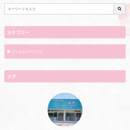
カテゴリー
デンタルケアグッズ
タグ