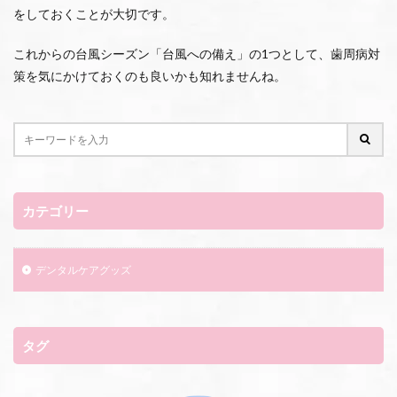
をしておくことが大切です。
これからの台風シーズン「台風への備え」の1つとして、歯周病対
策を気にかけておくのも良いかも知れませんね。
カテゴリー
デンタルケアグッズ
タグ