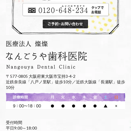
〒577-0805 大阪府東大阪市宝持3-4-2
近鉄奈良線「八戸ノ里駅」徒歩10分／近鉄大阪線「長瀬駅」徒歩
10分
受付時間
平日9:00～18:00