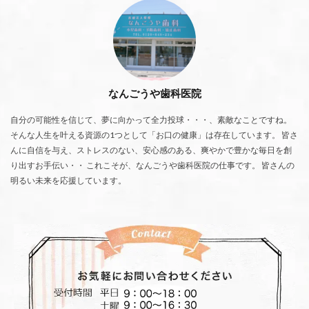
なんごうや歯科医院
自分の可能性を信じて、夢に向かって全力投球・・・、素敵なことですね。
そんな人生を叶える資源の1つとして「お口の健康」は存在しています。 皆さ
んに自信を与え、ストレスのない、安心感のある、爽やかで豊かな毎日を創
り出すお手伝い・・ これこそが、なんごうや歯科医院の仕事です。 皆さんの
明るい未来を応援しています。