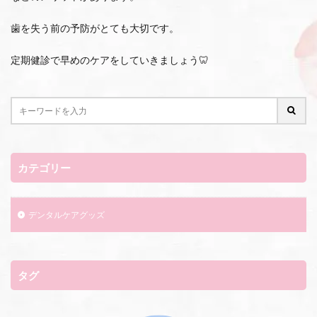
歯を失う前の予防がとても大切です。
定期健診で早めのケアをしていきましょう🦷
カテゴリー
デンタルケアグッズ
タグ