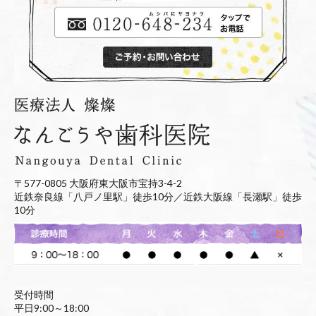
〒577-0805 大阪府東大阪市宝持3-4-2
近鉄奈良線「八戸ノ里駅」徒歩10分／近鉄大阪線「長瀬駅」徒歩
10分
受付時間
平日9:00～18:00