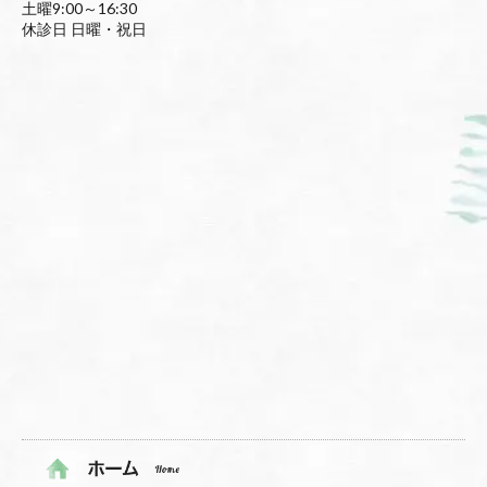
土曜9:00～16:30
休診日 日曜・祝日