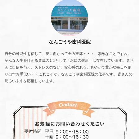
なんごうや歯科医院
自分の可能性を信じて、夢に向かって全力投球・・・、素敵なことですね。
そんな人生を叶える資源の1つとして「お口の健康」は存在しています。 皆さ
んに自信を与え、ストレスのない、安心感のある、爽やかで豊かな毎日を創
り出すお手伝い・・ これこそが、なんごうや歯科医院の仕事です。 皆さんの
明るい未来を応援しています。