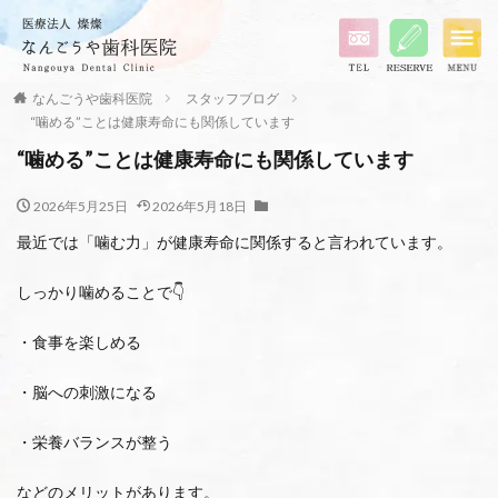
なんごうや歯科医院
スタッフブログ
“噛める”ことは健康寿命にも関係しています
“噛める”ことは健康寿命にも関係しています
2026年5月25日
2026年5月18日
最近では「噛む力」が健康寿命に関係すると言われています。
しっかり噛めることで👇
・食事を楽しめる
・脳への刺激になる
・栄養バランスが整う
などのメリットがあります。