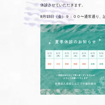
休診させていただきます。
8月15日（金）９：００〜通常通り、