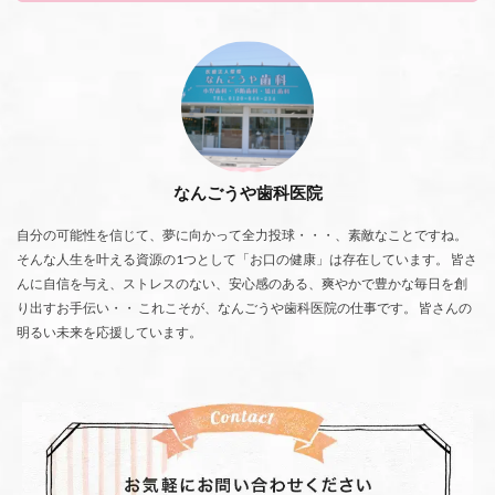
なんごうや歯科医院
自分の可能性を信じて、夢に向かって全力投球・・・、素敵なことですね。
そんな人生を叶える資源の1つとして「お口の健康」は存在しています。 皆さ
んに自信を与え、ストレスのない、安心感のある、爽やかで豊かな毎日を創
り出すお手伝い・・ これこそが、なんごうや歯科医院の仕事です。 皆さんの
明るい未来を応援しています。