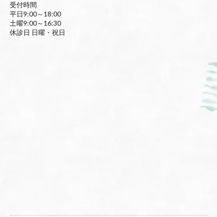
受付時間
平日9:00～18:00
土曜9:00～16:30
休診日 日曜・祝日