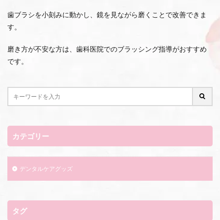
歯ブラシを小刻みに動かし、鏡を見ながら磨くことで改善できま
す。
磨き方が不安な方は、歯科医院でのブラッシング指導がおすすめ
です。
カテゴリー
デンタルケアグッズ
タグ