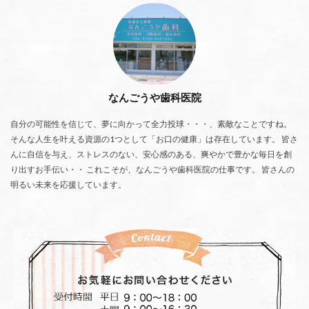
なんごうや歯科医院
自分の可能性を信じて、夢に向かって全力投球・・・、素敵なことですね。
そんな人生を叶える資源の1つとして「お口の健康」は存在しています。 皆さ
んに自信を与え、ストレスのない、安心感のある、爽やかで豊かな毎日を創
り出すお手伝い・・ これこそが、なんごうや歯科医院の仕事です。 皆さんの
明るい未来を応援しています。