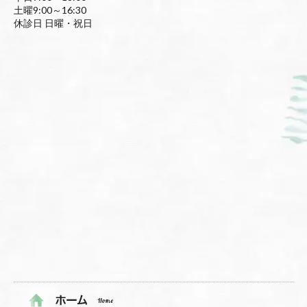
土曜9:00～16:30
休診日 日曜・祝日