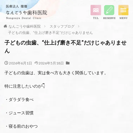
なんごうや歯科医院
スタッフブログ
子どもの虫歯、“仕上げ磨き不足”だけじゃありません
子どもの虫歯、“仕上げ磨き不足”だけじゃありませ
ん
2026年6月1日
2026年5月18日
子どもの虫歯は、実は食べ方も大きく関係しています。
特に注意したいのが👇
・ダラダラ食べ
・ジュース習慣
・寝る前のおやつ