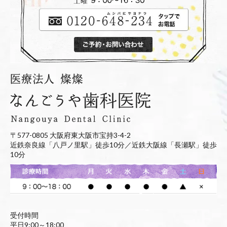
〒577-0805 大阪府東大阪市宝持3-4-2
近鉄奈良線「八戸ノ里駅」徒歩10分／近鉄大阪線「長瀬駅」徒歩
10分
受付時間
平日9:00～18:00