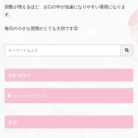
回数が増えるほど、お口の中が虫歯になりやすい環境になりま
す。
毎日の小さな習慣がとても大切です😊
カテゴリー
デンタルケアグッズ
タグ