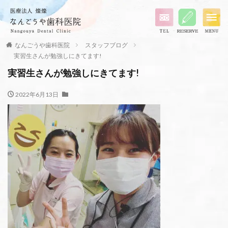
なんごうや歯科医院
スタッフブログ
実習生さんが勉強しにきてます!
実習生さんが勉強しにきてます!
2022年6月13日