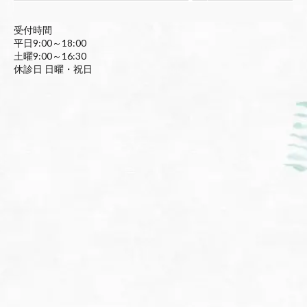
受付時間
平日9:00～18:00
土曜9:00～16:30
休診日 日曜・祝日