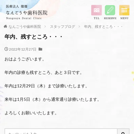
なんごうや歯科医院
スタッフブログ
年内、残すところ・・・
年内、残すところ・・・
2022年12月27日
おはようございます。
年内の診療も残すところ、あと３日です。
年内は12月29日（木）まで診療いたします。
来年は1月5日（木）から通常通り診療いたします。
よろしくお願いいたします。