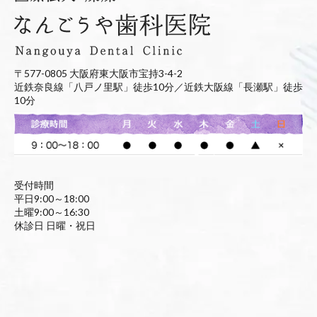
〒577-0805 大阪府東大阪市宝持3-4-2
近鉄奈良線「八戸ノ里駅」徒歩10分／近鉄大阪線「長瀬駅」徒歩
10分
受付時間
平日9:00～18:00
土曜9:00～16:30
休診日 日曜・祝日