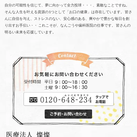
自分の可能性を信じて、夢に向かって全力投球・・・、素敵なことですね。
そんな人生を叶える資源の1つとして「お口の健康」は存在しています。 皆さ
んに自信を与え、ストレスのない、安心感のある、爽やかで豊かな毎日を創
り出すお手伝い・・ これこそが、なんごうや歯科医院の仕事です。 皆さんの
明るい未来を応援しています。