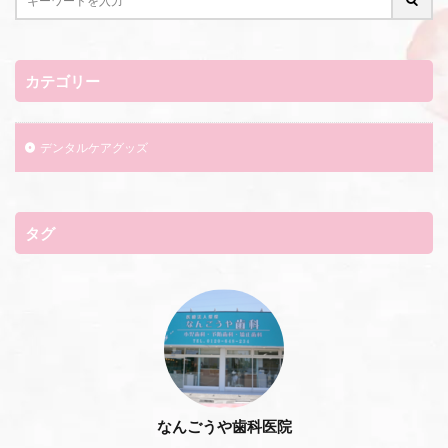
カテゴリー
デンタルケアグッズ
タグ
なんごうや歯科医院