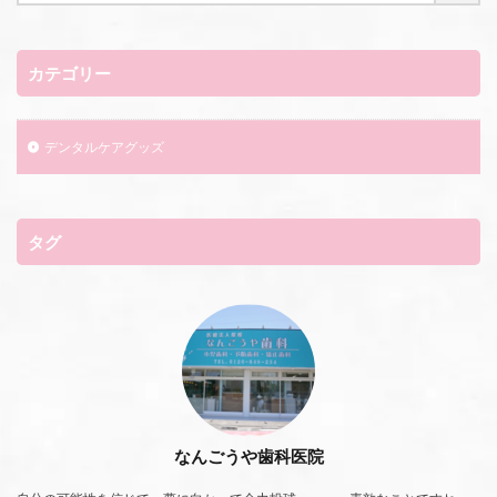
カテゴリー
デンタルケアグッズ
タグ
なんごうや歯科医院