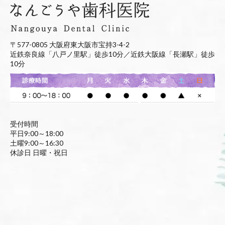
〒577-0805 大阪府東大阪市宝持3-4-2
近鉄奈良線「八戸ノ里駅」徒歩10分／近鉄大阪線「長瀬駅」徒歩
10分
受付時間
平日9:00～18:00
土曜9:00～16:30
休診日 日曜・祝日