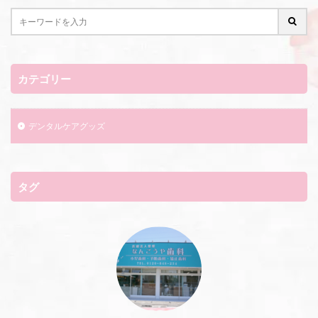
カテゴリー
デンタルケアグッズ
タグ