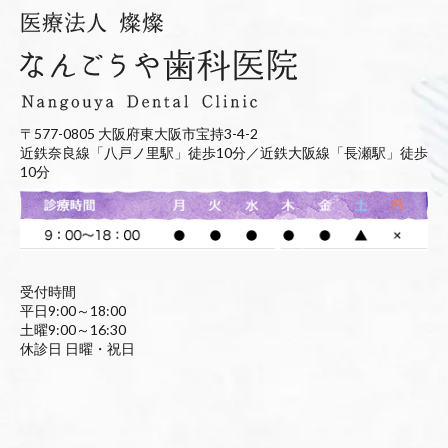
〒577-0805 大阪府東大阪市宝持3-4-2
近鉄奈良線「八戸ノ里駅」徒歩10分／近鉄大阪線「長瀬駅」徒歩
10分
受付時間
平日9:00～18:00
土曜9:00～16:30
休診日 日曜・祝日