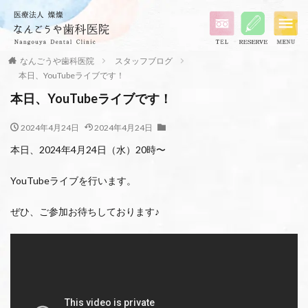
なんごうや歯科医院
スタッフブログ
本日、YouTubeライブです！
本日、YouTubeライブです！
2024年4月24日
2024年4月24日
本日、2024年4月24日（水）20時〜
YouTubeライブを行います。
ぜひ、ご参加お待ちしております♪