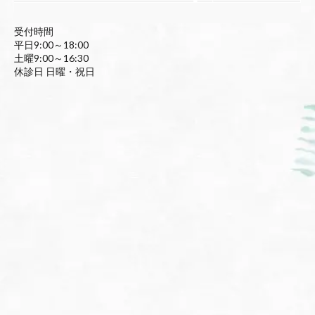
受付時間
平日9:00～18:00
土曜9:00～16:30
休診日 日曜・祝日