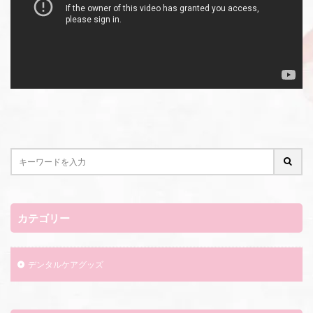
カテゴリー
デンタルケアグッズ