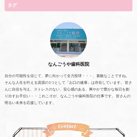
タグ
なんごうや歯科医院
自分の可能性を信じて、夢に向かって全力投球・・・、素敵なことですね。
そんな人生を叶える資源の1つとして「お口の健康」は存在しています。 皆さ
んに自信を与え、ストレスのない、安心感のある、爽やかで豊かな毎日を創
り出すお手伝い・・ これこそが、なんごうや歯科医院の仕事です。 皆さんの
明るい未来を応援しています。