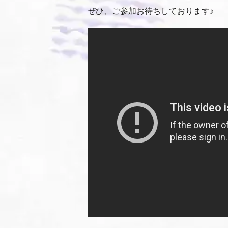
ぜひ、ご参加お待ちしております♪