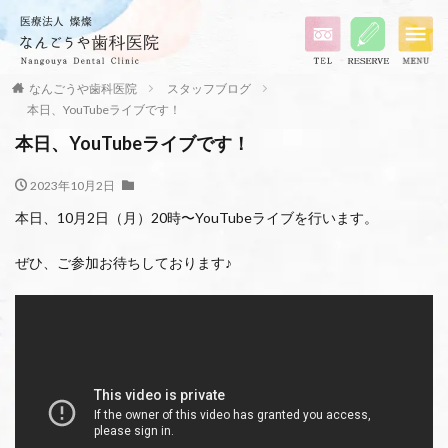
なんごうや歯科医院
スタッフブログ
本日、YouTubeライブです！
本日、YouTubeライブです！
2023年10月2日
本日、10月2日（月）20時〜YouTubeライブを行います。
ぜひ、ご参加お待ちしております♪