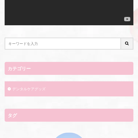
カテゴリー
デンタルケアグッズ
タグ