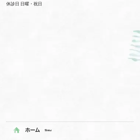
休診日 日曜・祝日