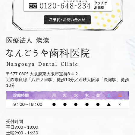
〒577-0805 大阪府東大阪市宝持3-4-2
近鉄奈良線「八戸ノ里駅」徒歩10分／近鉄大阪線「長瀬駅」徒歩
10分
受付時間
平日9:00～18:00
土曜9:00～16:30