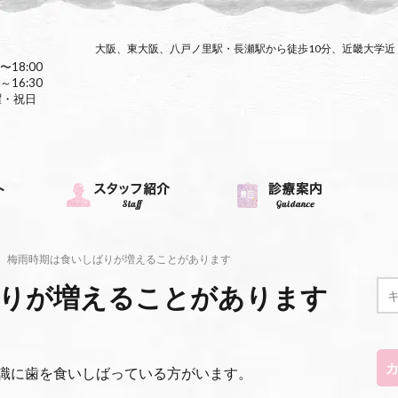
大阪、東大阪、八戸ノ里駅・長瀬駅から徒歩10分、近畿大学
〜18:00
～16:30
曜・祝日
梅雨時期は食いしばりが増えることがあります
ばりが増えることがあります
識に歯を食いしばっている方がいます。