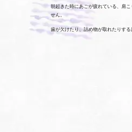
朝起きた時にあごが疲れている、肩こ
せん。
歯が欠けたり、詰め物が取れたりする