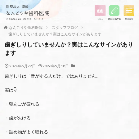
なんごうや歯科医院
スタッフブログ
歯ぎしりしていませんか？実はこんなサインがあります
歯ぎしりしていませんか？実はこんなサインがあり
ます
2026年5月22日
2026年5月18日
歯ぎしりは「音がする人だけ」ではありません。
実は👇
・朝あごが疲れる
・歯が欠ける
・詰め物がよく取れる