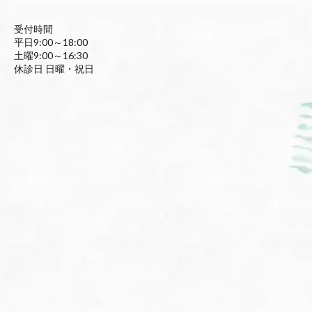
受付時間
平日9:00～18:00
土曜9:00～16:30
休診日 日曜・祝日