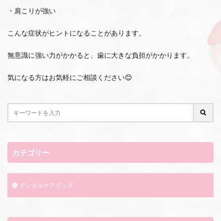
・肩こりが強い
こんな症状がヒントになることがあります。
無意識に強い力がかかると、歯に大きな負担がかかります。
気になる方はお気軽にご相談ください😊
カテゴリー
デンタルケアグッズ