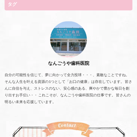
タグ
なんごうや歯科医院
自分の可能性を信じて、夢に向かって全力投球・・・、素敵なことですね。
そんな人生を叶える資源の1つとして「お口の健康」は存在しています。 皆さ
んに自信を与え、ストレスのない、安心感のある、爽やかで豊かな毎日を創
り出すお手伝い・・ これこそが、なんごうや歯科医院の仕事です。 皆さんの
明るい未来を応援しています。