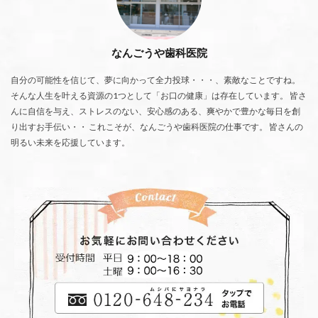
なんごうや歯科医院
自分の可能性を信じて、夢に向かって全力投球・・・、素敵なことですね。
そんな人生を叶える資源の1つとして「お口の健康」は存在しています。 皆さ
んに自信を与え、ストレスのない、安心感のある、爽やかで豊かな毎日を創
り出すお手伝い・・ これこそが、なんごうや歯科医院の仕事です。 皆さんの
明るい未来を応援しています。