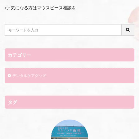
👉 気になる方はマウスピース相談を
カテゴリー
デンタルケアグッズ
タグ