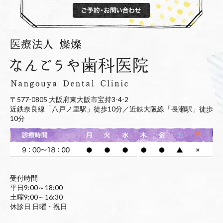
〒577-0805 大阪府東大阪市宝持3-4-2
近鉄奈良線「八戸ノ里駅」徒歩10分／近鉄大阪線「長瀬駅」徒歩
10分
受付時間
平日9:00～18:00
土曜9:00～16:30
休診日 日曜・祝日