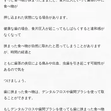
食べ物が
押し込まれた状態になる場合があります。
健康な歯の場合、食片圧入が起こってもしばらくすると違和感が
なくなって
挟まった食べ物が自然に取れたと思ってしまうことがあります
が、
時間の経過と
ともに歯茎の炎症による痛みや出血、虫歯を引き起こす可能性が
あるので気を
つけましょう。
歯に挟まった食べ物は、デンタルフロスや歯間ブラシを使って取
ることができます。
もし
デンタルフロスや歯間ブラシを使っても歯に挟まった食べ物