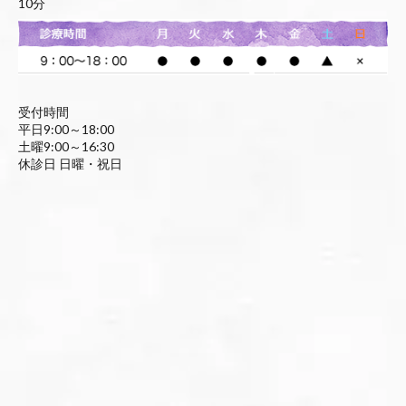
10分
受付時間
平日9:00～18:00
土曜9:00～16:30
休診日 日曜・祝日