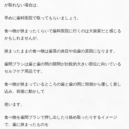
が取れない場合は、
早めに歯科医院で取ってもらいましょう。
食べ物が挟まったくらいで歯科医院に行くのは大袈裟だと感じる
かもしれませんが、
挟まったままの食べ物は歯茎の炎症や虫歯の原因になります。
歯間ブラシは歯と歯の間の隙間が比較的大きい部位に向いている
セルフケア用品です。
食べ物が挟まっているところの歯と歯の間に頬側から優しく差し
込み、前後に動かして
使います。
食べ物を歯間ブラシで押し出したり絡め取ったりするイメージ
で、歯に挟まったものを