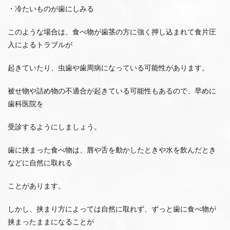
・冷たいものが歯にしみる
このような場合は、食べ物が歯茎の方に強く押し込まれて食片圧
入によるトラブルが
起きていたり、虫歯や歯周病になっている可能性があります。
被せ物や詰め物の不適合が起きている可能性もあるので、早めに
歯科医院を
受診するようにしましょう。
歯に挟まった食べ物は、唇や舌を動かしたときや水を飲んだとき
などに自然に取れる
ことがあります。
しかし、挟まり方によっては自然に取れず、ずっと歯に食べ物が
挟まったままになることが