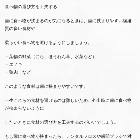
食べ物の選び方を工夫する
歯に食べ物が挟まるのが気になるときは、歯に挟まりやすい繊維
質の多い食材や
柔らかい食べ物を避けるようにしましょう。
・葉物の野菜（にら、ほうれん草、水菜など）
・エノキ
・鶏肉 など
このような食材は歯に挟まりやすいです。
一生これらの食材を避けるのは難しいため、外出時に歯に食べ物
が挟まらないように
したいときに食材の選び方を工夫するのがいいでしょう。
もし歯に食べ物が挟まったら、デンタルフロスや歯間ブラシで対