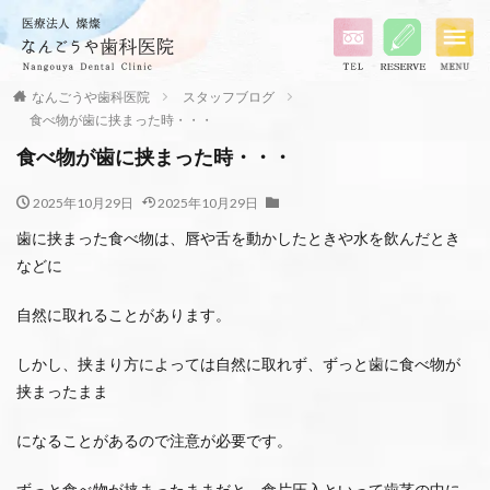
なんごうや歯科医院
スタッフブログ
食べ物が歯に挟まった時・・・
食べ物が歯に挟まった時・・・
2025年10月29日
2025年10月29日
歯に挟まった食べ物は、唇や舌を動かしたときや水を飲んだとき
などに
自然に取れることがあります。
しかし、挟まり方によっては自然に取れず、ずっと歯に食べ物が
挟まったまま
になることがあるので注意が必要です。
ずっと食べ物が挟まったままだと、食片圧入といって歯茎の中に