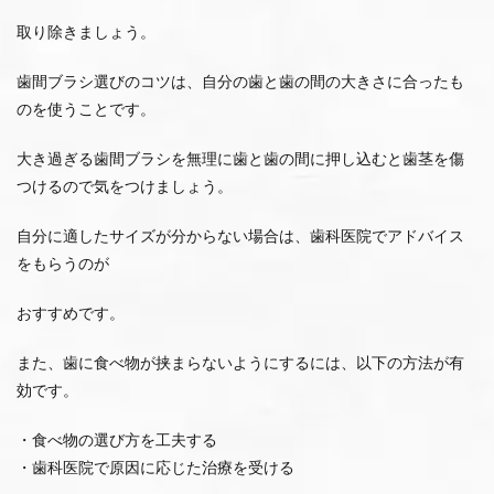
取り除きましょう。
歯間ブラシ選びのコツは、自分の歯と歯の間の大きさに合ったも
のを使うことです。
大き過ぎる歯間ブラシを無理に歯と歯の間に押し込むと歯茎を傷
つけるので気をつけましょう。
自分に適したサイズが分からない場合は、歯科医院でアドバイス
をもらうのが
おすすめです。
また、歯に食べ物が挟まらないようにするには、以下の方法が有
効です。
・食べ物の選び方を工夫する
・歯科医院で原因に応じた治療を受ける