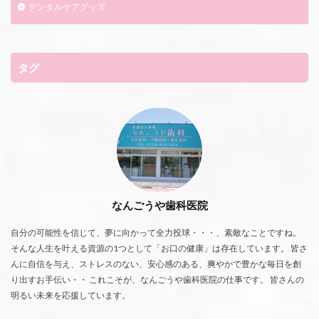
デンタルケアグッズ
タグ
なんごうや歯科医院
自分の可能性を信じて、夢に向かって全力投球・・・、素敵なことですね。
そんな人生を叶える資源の1つとして「お口の健康」は存在しています。 皆さ
んに自信を与え、ストレスのない、安心感のある、爽やかで豊かな毎日を創
り出すお手伝い・・ これこそが、なんごうや歯科医院の仕事です。 皆さんの
明るい未来を応援しています。