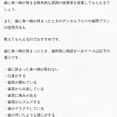
歯に食べ物が挟まる根本的な原因の改善策を提案してもらえるで
しょう。
また、歯に食べ物が挟まったときのデンタルフロスや歯間ブラシ
の使用方法も
教えてもらえるのでおすすめです。
歯に食べ物が挟まったとき、歯科医に相談すべきケースは以下の
通りです。
・歯に挟まった食べ物が取れない
・口臭がする
・歯茎が腫れている
・歯茎から出血している
・歯茎に痛みがある
・歯茎がムズムズする
・歯がグラグラしている
・歯が浮いたような感じがする