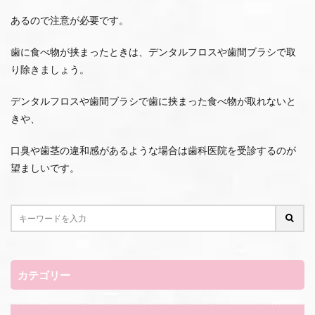
あるので注意が必要です。
歯に食べ物が挟まったときは、デンタルフロスや歯間ブラシで取
り除きましょう。
デンタルフロスや歯間ブラシで歯に挟まった食べ物が取れないと
きや、
口臭や歯茎の違和感があるような場合は歯科医院を受診するのが
望ましいです。
カテゴリー