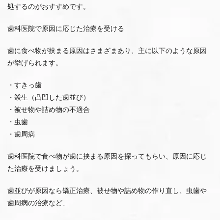
処するのがおすすめです。
歯科医院で原因に応じた治療を受ける
歯に食べ物が挟まる原因はさまざまあり、主に以下のような原因
が挙げられます。
・すきっ歯
・叢生（凸凹した歯並び）
・被せ物や詰め物の不適合
・虫歯
・歯周病
歯科医院で食べ物が歯に挟まる原因を探ってもらい、原因に応じ
た治療を受けましょう。
歯並びが原因なら矯正治療、被せ物や詰め物の作り直し、虫歯や
歯周病の治療など、