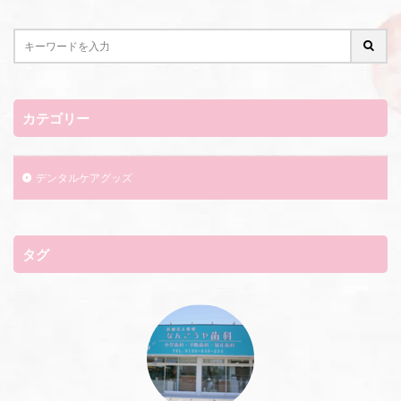
カテゴリー
デンタルケアグッズ
タグ