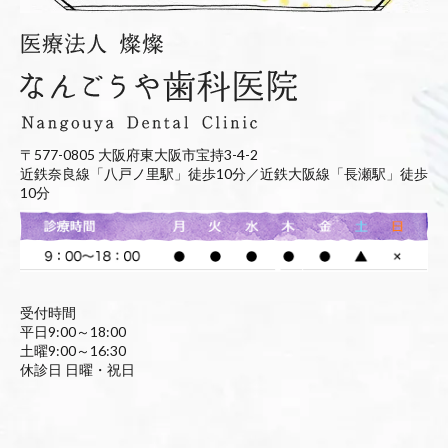
〒577-0805 大阪府東大阪市宝持3-4-2
近鉄奈良線「八戸ノ里駅」徒歩10分／近鉄大阪線「長瀬駅」徒歩
10分
受付時間
平日9:00～18:00
土曜9:00～16:30
休診日 日曜・祝日