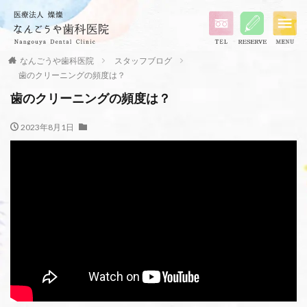
なんごうや歯科医院
スタッフブログ
歯のクリーニングの頻度は？
歯のクリーニングの頻度は？
2023年8月1日