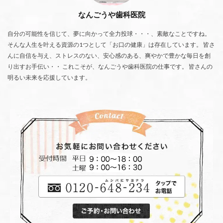
なんごうや歯科医院
自分の可能性を信じて、夢に向かって全力投球・・・、素敵なことですね。
そんな人生を叶える資源の1つとして「お口の健康」は存在しています。 皆さ
んに自信を与え、ストレスのない、安心感のある、爽やかで豊かな毎日を創
り出すお手伝い・・ これこそが、なんごうや歯科医院の仕事です。 皆さんの
明るい未来を応援しています。