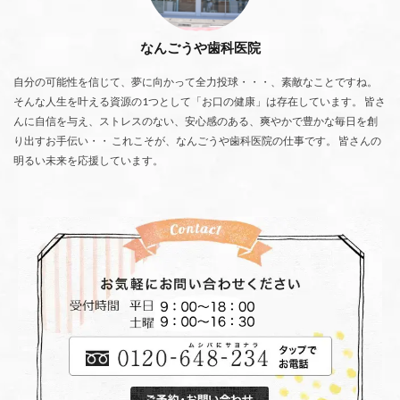
なんごうや歯科医院
自分の可能性を信じて、夢に向かって全力投球・・・、素敵なことですね。
そんな人生を叶える資源の1つとして「お口の健康」は存在しています。 皆さ
んに自信を与え、ストレスのない、安心感のある、爽やかで豊かな毎日を創
り出すお手伝い・・ これこそが、なんごうや歯科医院の仕事です。 皆さんの
明るい未来を応援しています。