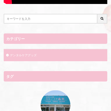
カテゴリー
デンタルケアグッズ
タグ