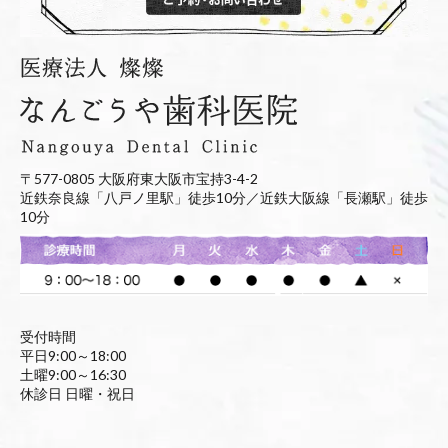
〒577-0805 大阪府東大阪市宝持3-4-2
近鉄奈良線「八戸ノ里駅」徒歩10分／近鉄大阪線「長瀬駅」徒歩
10分
受付時間
平日9:00～18:00
土曜9:00～16:30
休診日 日曜・祝日