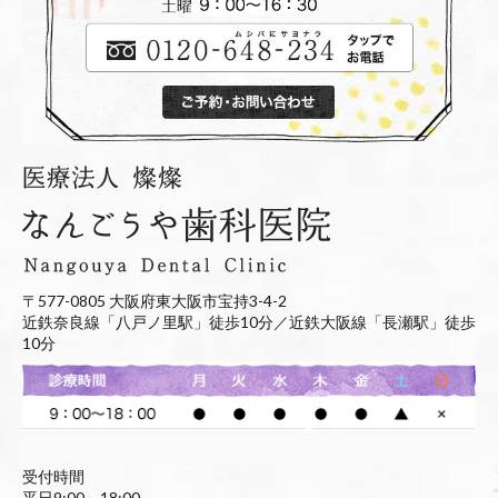
〒577-0805 大阪府東大阪市宝持3-4-2
近鉄奈良線「八戸ノ里駅」徒歩10分／近鉄大阪線「長瀬駅」徒歩
10分
受付時間
平日9:00～18:00