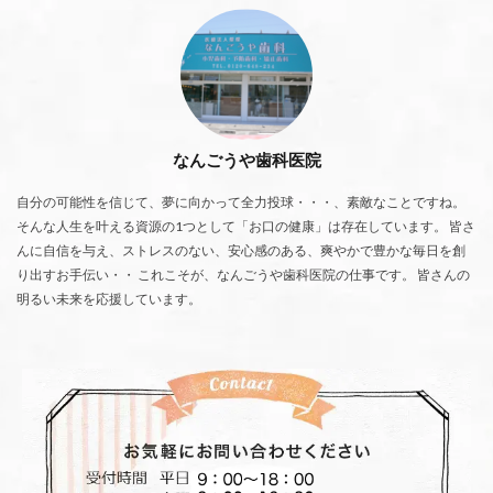
なんごうや歯科医院
自分の可能性を信じて、夢に向かって全力投球・・・、素敵なことですね。
そんな人生を叶える資源の1つとして「お口の健康」は存在しています。 皆さ
んに自信を与え、ストレスのない、安心感のある、爽やかで豊かな毎日を創
り出すお手伝い・・ これこそが、なんごうや歯科医院の仕事です。 皆さんの
明るい未来を応援しています。