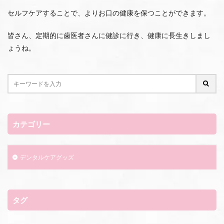
セルフケアすることで、よりお口の健康を保つことができます。
皆さん、定期的に歯医者さんに健診に行き、健康に長生きしまし
ょうね。
カテゴリー
デンタルケアグッズ
タグ