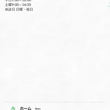
土曜9:00～16:30
休診日 日曜・祝日