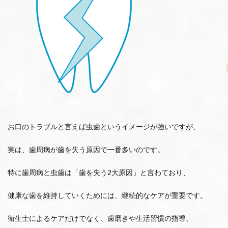
お口のトラブルと言えば虫歯というイメージが強いですが、
実は、歯周病が歯を失う原因で一番多いのです。
特に歯周病と虫歯は「歯を失う2大原因」と言わており、
健康な歯を維持していくためには、継続的なケアが重要です。
衛生士によるケアだけでなく、歯磨きや生活習慣の指導、