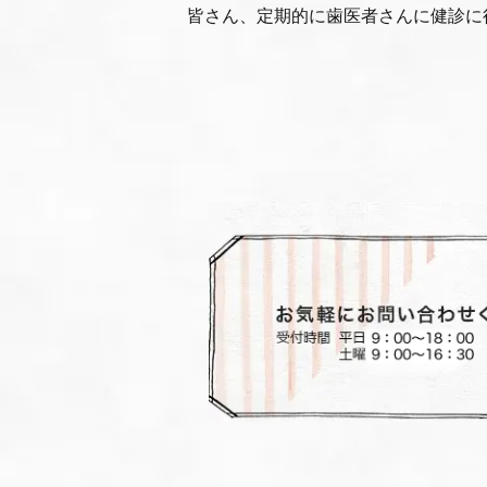
皆さん、定期的に歯医者さんに健診に