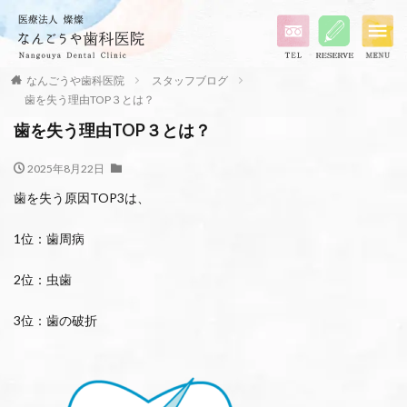
なんごうや歯科医院
スタッフブログ
歯を失う理由TOP３とは？
歯を失う理由TOP３とは？
2025年8月22日
歯を失う原因TOP3は、
1位：歯周病
2位：虫歯
3位：歯の破折