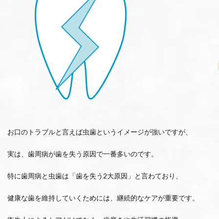
お口のトラブルと言えば虫歯というイメージが強いですが、
実は、歯周病が歯を失う原因で一番多いのです。
特に歯周病と虫歯は「歯を失う2大原因」と言わており、
健康な歯を維持していくためには、継続的なケアが重要です。