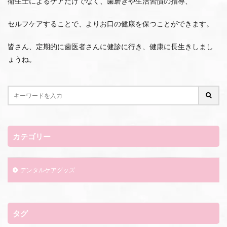
衛生士によるケアだけでなく、歯磨きや生活習慣の指導、
セルフケアすることで、よりお口の健康を保つことができます。
皆さん、定期的に歯医者さんに健診に行き、健康に長生きしまし
ょうね。
カテゴリー
デンタルケアグッズ
タグ