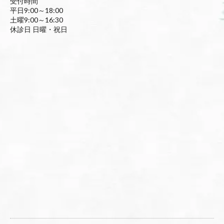
受付時間
平日9:00～18:00
土曜9:00～16:30
休診日 日曜・祝日