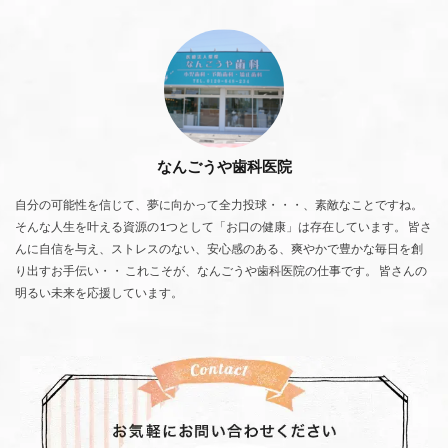
なんごうや歯科医院
自分の可能性を信じて、夢に向かって全力投球・・・、素敵なことですね。
そんな人生を叶える資源の1つとして「お口の健康」は存在しています。 皆さ
んに自信を与え、ストレスのない、安心感のある、爽やかで豊かな毎日を創
り出すお手伝い・・ これこそが、なんごうや歯科医院の仕事です。 皆さんの
明るい未来を応援しています。