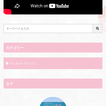
カテゴリー
デンタルケアグッズ
タグ