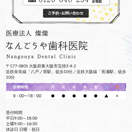
〒577-0805 大阪府東大阪市宝持3-4-2
近鉄奈良線「八戸ノ里駅」徒歩10分／近鉄大阪線「長瀬駅」徒歩
10分
受付時間
平日9:00～18:00
土曜9:00～16:30
休診日 日曜・祝日