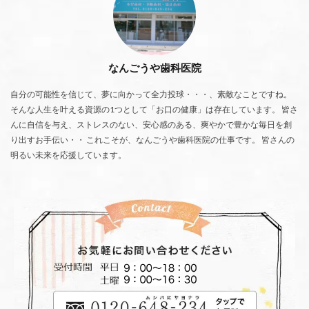
なんごうや歯科医院
自分の可能性を信じて、夢に向かって全力投球・・・、素敵なことですね。
そんな人生を叶える資源の1つとして「お口の健康」は存在しています。 皆さ
んに自信を与え、ストレスのない、安心感のある、爽やかで豊かな毎日を創
り出すお手伝い・・ これこそが、なんごうや歯科医院の仕事です。 皆さんの
明るい未来を応援しています。