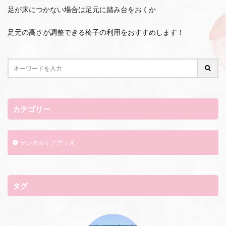
足が床につかない場合は足元に踏み台をおくか
足元の高さが調整できる椅子の利用をおすすめします！
カテゴリー
デンタルケアグッズ
タグ