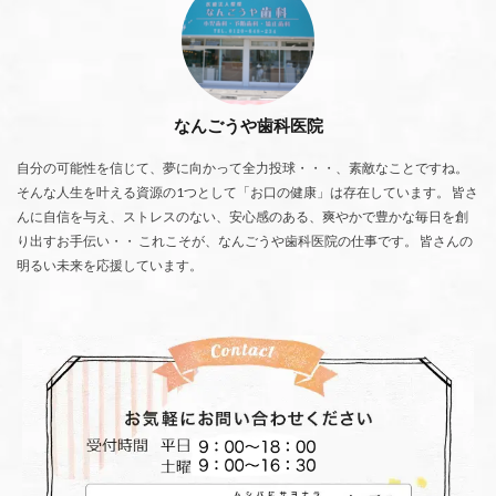
なんごうや歯科医院
自分の可能性を信じて、夢に向かって全力投球・・・、素敵なことですね。
そんな人生を叶える資源の1つとして「お口の健康」は存在しています。 皆さ
んに自信を与え、ストレスのない、安心感のある、爽やかで豊かな毎日を創
り出すお手伝い・・ これこそが、なんごうや歯科医院の仕事です。 皆さんの
明るい未来を応援しています。