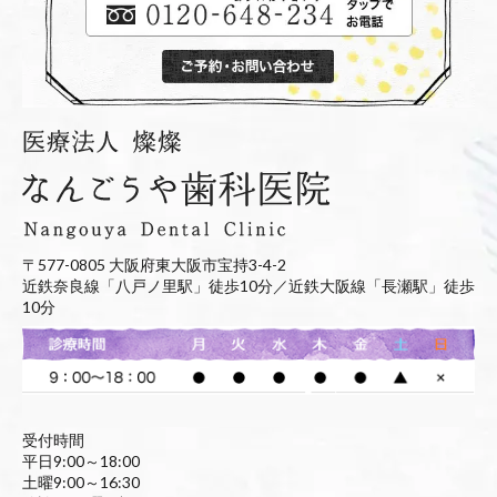
〒577-0805 大阪府東大阪市宝持3-4-2
近鉄奈良線「八戸ノ里駅」徒歩10分／近鉄大阪線「長瀬駅」徒歩
10分
受付時間
平日9:00～18:00
土曜9:00～16:30