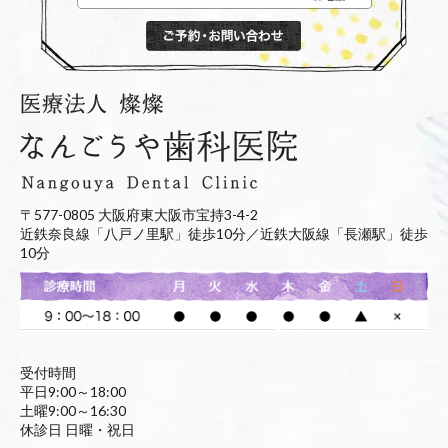
〒577-0805 大阪府東大阪市宝持3-4-2
近鉄奈良線「八戸ノ里駅」徒歩10分／近鉄大阪線「長瀬駅」徒歩
10分
受付時間
平日9:00～18:00
土曜9:00～16:30
休診日 日曜・祝日