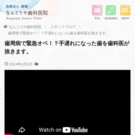
なんごうや歯科医院
スタッフブログ
歯周病で緊急オペ！？手遅れになった歯を歯科医が抜きます。
歯周病で緊急オペ！？手遅れになった歯を歯科医が
抜きます。
2024年6月3日