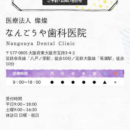
〒577-0805 大阪府東大阪市宝持3-4-2
近鉄奈良線「八戸ノ里駅」徒歩10分／近鉄大阪線「長瀬駅」徒歩
10分
受付時間
平日9:00～18:00
土曜9:00～16:30
休診日 日曜・祝日