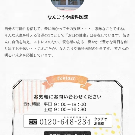
なんごうや歯科医院
自分の可能性を信じて、夢に向かって全力投球・・・、素敵なことですね。
そんな人生を叶える資源の1つとして「お口の健康」は存在しています。 皆さ
んに自信を与え、ストレスのない、安心感のある、爽やかで豊かな毎日を創
り出すお手伝い・・ これこそが、なんごうや歯科医院の仕事です。 皆さんの
明るい未来を応援しています。