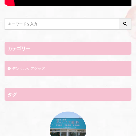
カテゴリー
デンタルケアグッズ
タグ