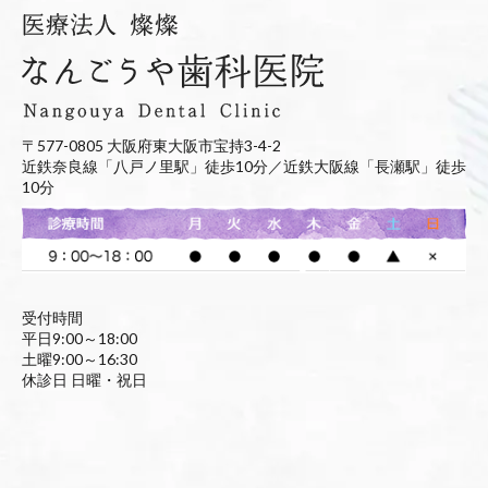
〒577-0805 大阪府東大阪市宝持3-4-2
近鉄奈良線「八戸ノ里駅」徒歩10分／近鉄大阪線「長瀬駅」徒歩
10分
受付時間
平日9:00～18:00
土曜9:00～16:30
休診日 日曜・祝日