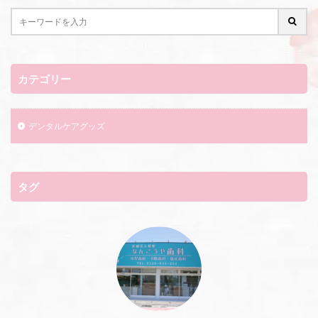
カテゴリー
デンタルケアグッズ
タグ