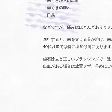
・歯ぐきからの出血
・歯ぐきの腫れ
・口臭
などですが、痛みはほとんどありませ
進行すると、歯を支える骨が溶け、歯
40代以降では特に増加傾向にあります
歯石除去と正しいブラッシングで、進
出血がある場合は放置せず、早めにご