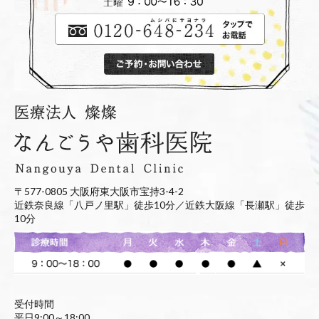
〒577-0805 大阪府東大阪市宝持3-4-2
近鉄奈良線「八戸ノ里駅」徒歩10分／近鉄大阪線「長瀬駅」徒歩
10分
受付時間
平日9:00～18:00