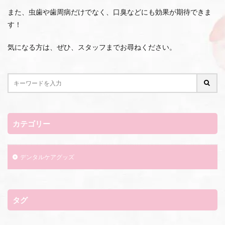
また、虫歯や歯周病だけでなく、口臭などにも効果が期待できま
す！
気になる方は、ぜひ、スタッフまでお尋ねください。
カテゴリー
デンタルケアグッズ
タグ