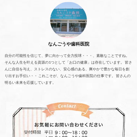
なんごうや歯科医院
自分の可能性を信じて、夢に向かって全力投球・・・、素敵なことですね。
そんな人生を叶える資源の1つとして「お口の健康」は存在しています。 皆さ
んに自信を与え、ストレスのない、安心感のある、爽やかで豊かな毎日を創
り出すお手伝い・・ これこそが、なんごうや歯科医院の仕事です。 皆さんの
明るい未来を応援しています。