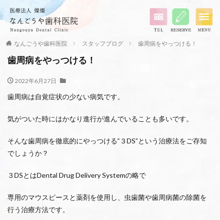
なんごうや歯科医院
スタッフブログ
歯周病をやっつける！
歯周病をやっつける！
2022年6月27日
歯周病は自覚症状の少ない病気です。
気がついた時にはかなり進行が進んでいることも多いです。
そんな歯周病を徹底的にやっつける”３DS”という治療法をご存知
でしょうか？
３DSとはDental Drug Delivery Systemの略で
専用のマウスピースと薬剤を使用し、虫歯菌や歯周病菌の除菌を
行う治療方法です。