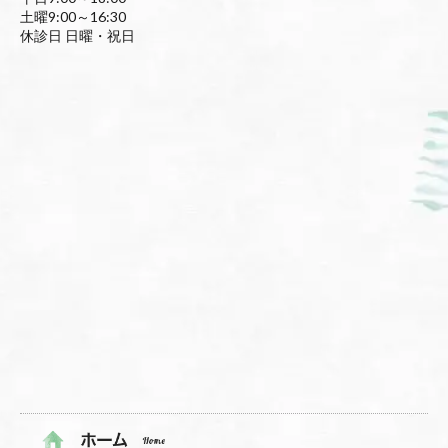
土曜9:00～16:30
休診日 日曜・祝日