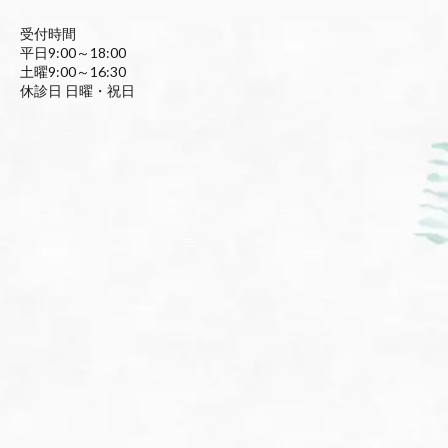
受付時間
平日9:00～18:00
土曜9:00～16:30
休診日 日曜・祝日