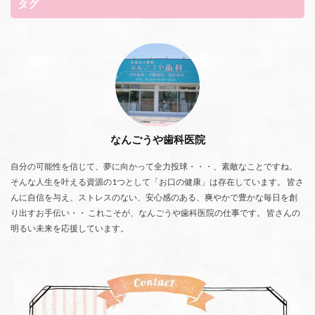
タグ
なんごうや歯科医院
自分の可能性を信じて、夢に向かって全力投球・・・、素敵なことですね。
そんな人生を叶える資源の1つとして「お口の健康」は存在しています。 皆さ
んに自信を与え、ストレスのない、安心感のある、爽やかで豊かな毎日を創
り出すお手伝い・・ これこそが、なんごうや歯科医院の仕事です。 皆さんの
明るい未来を応援しています。