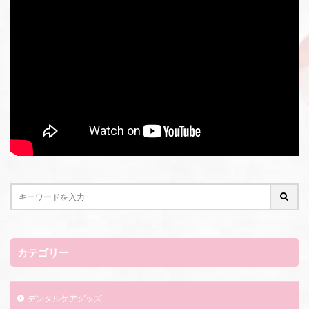
カテゴリー
デンタルケアグッズ