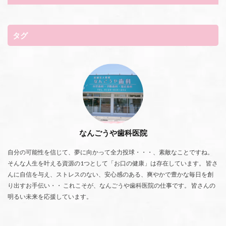
タグ
なんごうや歯科医院
自分の可能性を信じて、夢に向かって全力投球・・・、素敵なことですね。
そんな人生を叶える資源の1つとして「お口の健康」は存在しています。 皆さ
んに自信を与え、ストレスのない、安心感のある、爽やかで豊かな毎日を創
り出すお手伝い・・ これこそが、なんごうや歯科医院の仕事です。 皆さんの
明るい未来を応援しています。