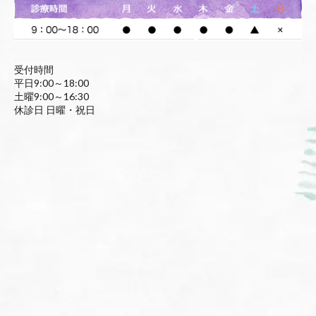
受付時間
平日9:00～18:00
土曜9:00～16:30
休診日 日曜・祝日