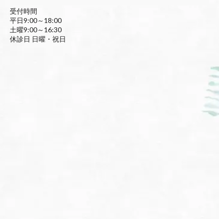
受付時間
平日9:00～18:00
土曜9:00～16:30
休診日 日曜・祝日