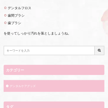
デンタルフロス
歯間ブラシ
歯ブラシ
を使ってしっかり汚れを落としましょうね。
カテゴリー
デンタルケアグッズ
タグ