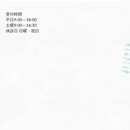
受付時間
平日9:00～18:00
土曜9:00～16:30
休診日 日曜・祝日