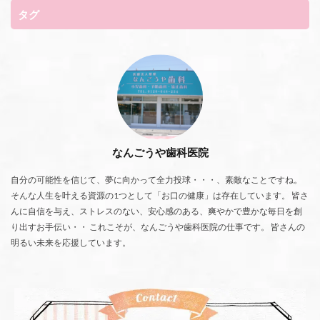
タグ
なんごうや歯科医院
自分の可能性を信じて、夢に向かって全力投球・・・、素敵なことですね。
そんな人生を叶える資源の1つとして「お口の健康」は存在しています。 皆さ
んに自信を与え、ストレスのない、安心感のある、爽やかで豊かな毎日を創
り出すお手伝い・・ これこそが、なんごうや歯科医院の仕事です。 皆さんの
明るい未来を応援しています。