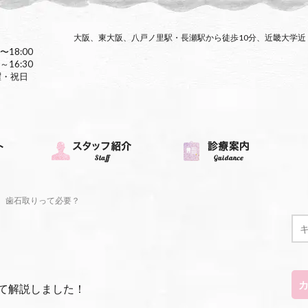
大阪、東大阪、八戸ノ里駅・長瀬駅から徒歩10分、近畿大学
〜18:00
～16:30
曜・祝日
歯石取りって必要？
て解説しました！