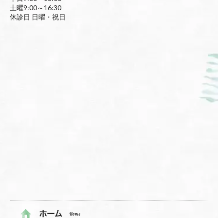
土曜9:00～16:30
休診日 日曜・祝日