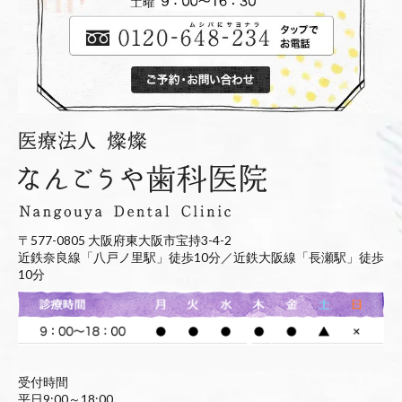
〒577-0805 大阪府東大阪市宝持3-4-2
近鉄奈良線「八戸ノ里駅」徒歩10分／近鉄大阪線「長瀬駅」徒歩
10分
受付時間
平日9:00～18:00