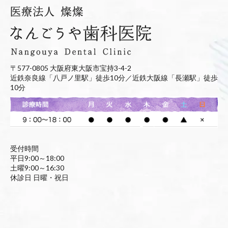
〒577-0805 大阪府東大阪市宝持3-4-2
近鉄奈良線「八戸ノ里駅」徒歩10分／近鉄大阪線「長瀬駅」徒歩
10分
受付時間
平日9:00～18:00
土曜9:00～16:30
休診日 日曜・祝日