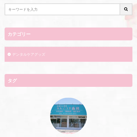
カテゴリー
デンタルケアグッズ
タグ