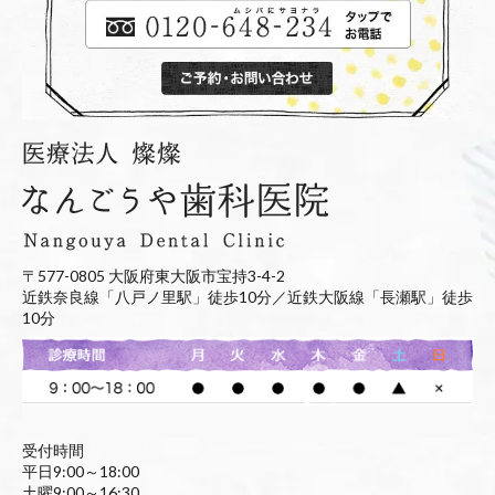
〒577-0805 大阪府東大阪市宝持3-4-2
近鉄奈良線「八戸ノ里駅」徒歩10分／近鉄大阪線「長瀬駅」徒歩
10分
受付時間
平日9:00～18:00
土曜9:00～16:30