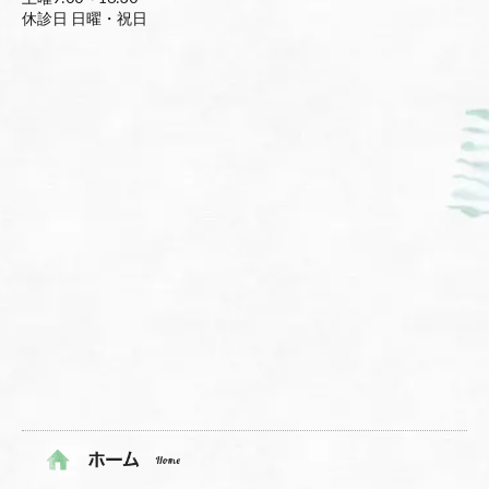
休診日 日曜・祝日