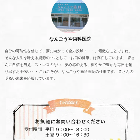
なんごうや歯科医院
自分の可能性を信じて、夢に向かって全力投球・・・、素敵なことですね。
そんな人生を叶える資源の1つとして「お口の健康」は存在しています。 皆さ
んに自信を与え、ストレスのない、安心感のある、爽やかで豊かな毎日を創
り出すお手伝い・・ これこそが、なんごうや歯科医院の仕事です。 皆さんの
明るい未来を応援しています。