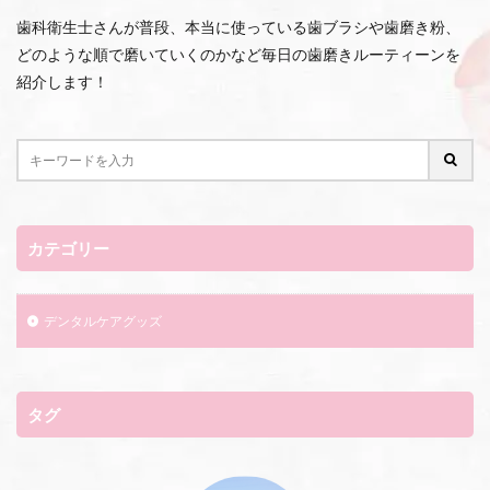
歯科衛生士さんが普段、本当に使っている歯ブラシや歯磨き粉、
どのような順で磨いていくのかなど毎日の歯磨きルーティーンを
紹介します！
カテゴリー
デンタルケアグッズ
タグ