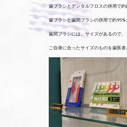
歯ブラシとデンタルフロスの併用で約8
歯ブラシと歯間ブラシの併用で約95
歯間ブラシには、サイズがあるので、
ご自身に合ったサイズのものを歯医者