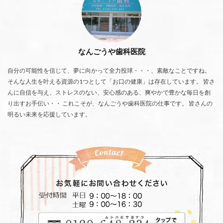
なんごうや歯科医院
自分の可能性を信じて、夢に向かって全力投球・・・、素敵なことですね。
そんな人生を叶える資源の1つとして「お口の健康」は存在しています。 皆さ
んに自信を与え、ストレスのない、安心感のある、爽やかで豊かな毎日を創
り出すお手伝い・・ これこそが、なんごうや歯科医院の仕事です。 皆さんの
明るい未来を応援しています。