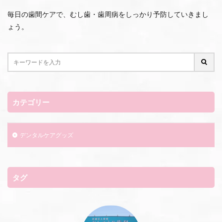
毎日の歯間ケアで、むし歯・歯周病をしっかり予防していきまし
ょう。
カテゴリー
デンタルケアグッズ
タグ