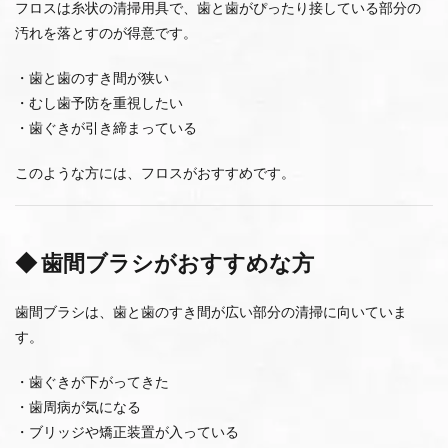
フロスは糸状の清掃用具で、歯と歯がぴったり接している部分の
汚れを落とすのが得意です。
・歯と歯のすき間が狭い
・むし歯予防を重視したい
・歯ぐきが引き締まっている
このような方には、フロスがおすすめです。
◆ 歯間ブラシがおすすめな方
歯間ブラシは、歯と歯のすき間が広い部分の清掃に向いていま
す。
・歯ぐきが下がってきた
・歯周病が気になる
・ブリッジや矯正装置が入っている