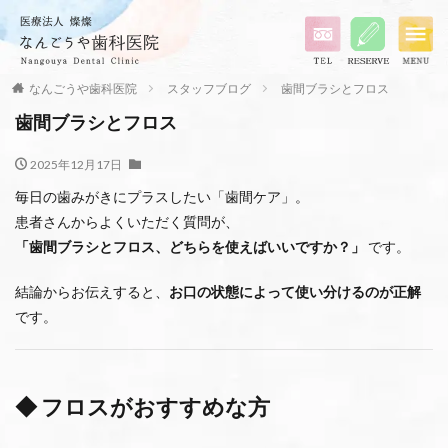
なんごうや歯科医院
スタッフブログ
歯間ブラシとフロス
歯間ブラシとフロス
2025年12月17日
毎日の歯みがきにプラスしたい「歯間ケア」。
患者さんからよくいただく質問が、
「歯間ブラシとフロス、どちらを使えばいいですか？」
です。
結論からお伝えすると、
お口の状態によって使い分けるのが正解
です。
◆ フロスがおすすめな方