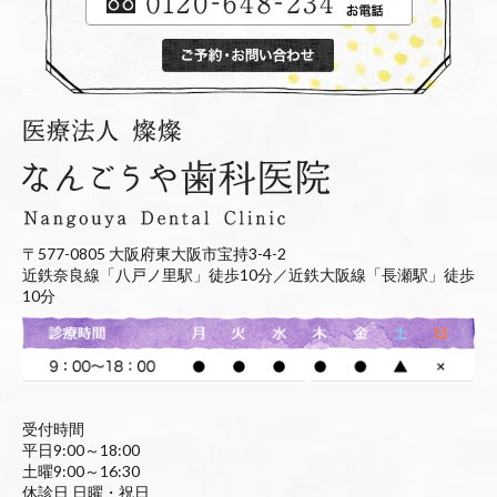
〒577-0805 大阪府東大阪市宝持3-4-2
近鉄奈良線「八戸ノ里駅」徒歩10分／近鉄大阪線「長瀬駅」徒歩
10分
受付時間
平日9:00～18:00
土曜9:00～16:30
休診日 日曜・祝日