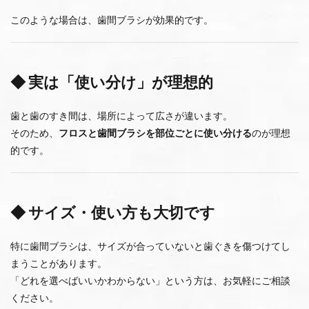
このような場合は、歯間ブラシが効果的です。
◆ 実は「使い分け」が理想的
歯と歯のすき間は、場所によって広さが違います。
そのため、
フロスと歯間ブラシを部位ごとに使い分ける
のが理想
的です。
◆ サイズ・使い方も大切です
特に歯間ブラシは、サイズが合っていないと歯ぐきを傷つけてし
まうことがあります。
「どれを選べばいいかわからない」という方は、お気軽にご相談
ください。