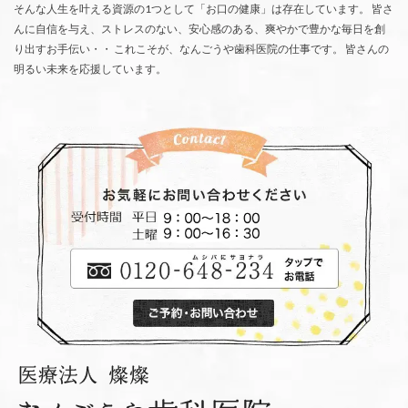
そんな人生を叶える資源の1つとして「お口の健康」は存在しています。 皆さ
んに自信を与え、ストレスのない、安心感のある、爽やかで豊かな毎日を創
り出すお手伝い・・ これこそが、なんごうや歯科医院の仕事です。 皆さんの
明るい未来を応援しています。