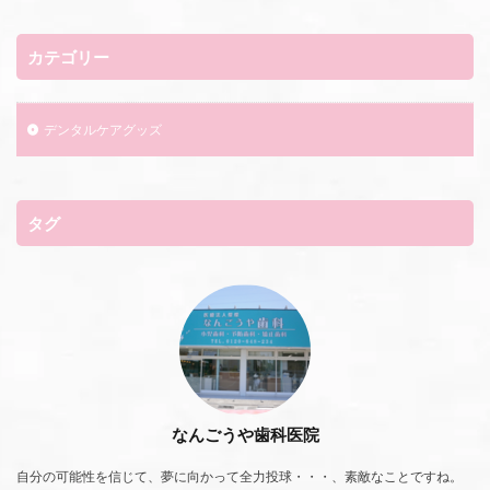
カテゴリー
デンタルケアグッズ
タグ
なんごうや歯科医院
自分の可能性を信じて、夢に向かって全力投球・・・、素敵なことですね。