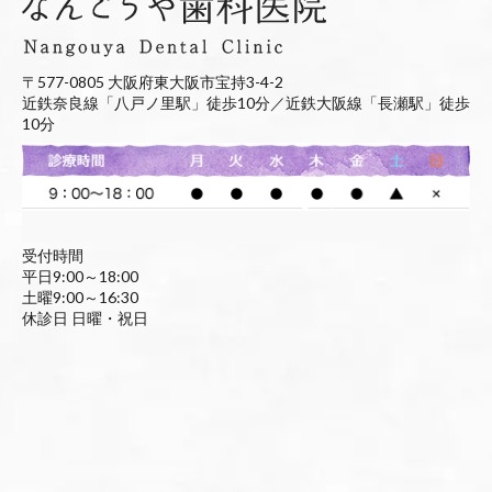
〒577-0805 大阪府東大阪市宝持3-4-2
近鉄奈良線「八戸ノ里駅」徒歩10分／近鉄大阪線「長瀬駅」徒歩
10分
受付時間
平日9:00～18:00
土曜9:00～16:30
休診日 日曜・祝日