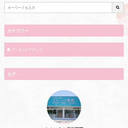
カテゴリー
デンタルケアグッズ
タグ