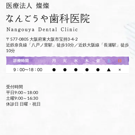
〒577-0805 大阪府東大阪市宝持3-4-2
近鉄奈良線「八戸ノ里駅」徒歩10分／近鉄大阪線「長瀬駅」徒歩
10分
受付時間
平日9:00～18:00
土曜9:00～16:30
休診日 日曜・祝日