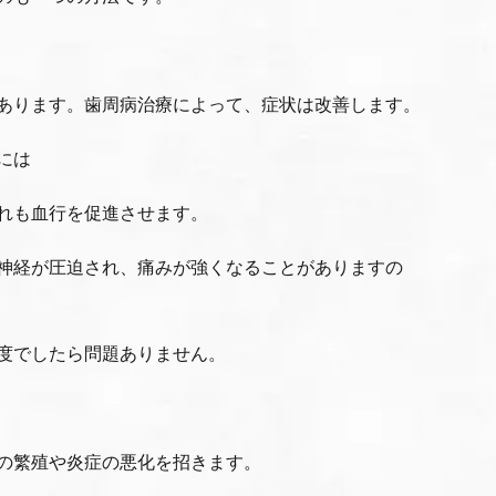
あります。歯周病治療によって、症状は改善します。
には
れも血行を促進させます。
神経が圧迫され、痛みが強くなることがありますの
度でしたら問題ありません。
の繁殖や炎症の悪化を招きます。