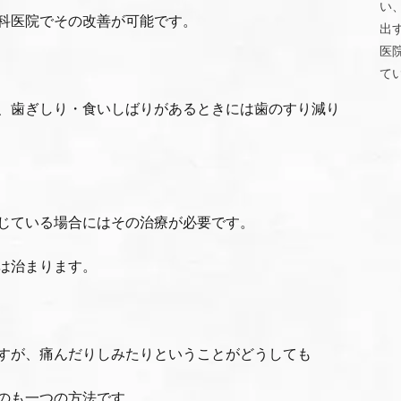
い
科医院でその改善が可能です。
出
医
て
、歯ぎしり・食いしばりがあるときには歯のすり減り
じている場合にはその治療が必要です。
は治まります。
すが、痛んだりしみたりということがどうしても
のも一つの方法です。