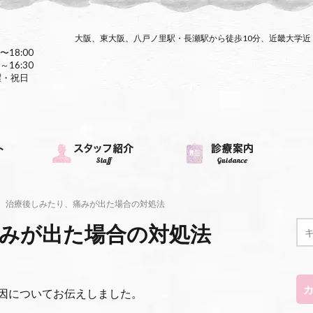
大阪、東大阪、八戸ノ里駅・長瀬駅から徒歩10分、近畿大学
〜18:00
～16:30
曜・祝日
治療後しみたり、痛みが出た場合の対処法
みが出た場合の対処法
因についてお伝えしました。