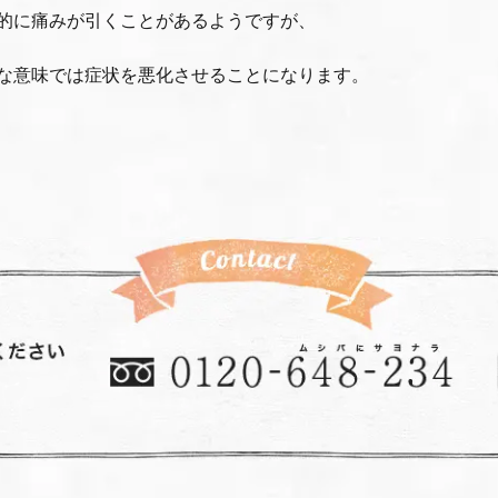
的に痛みが引くことがあるようですが、
な意味では症状を悪化させることになります。