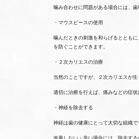
噛み合わせに問題がある場合には、歯
・マウスピースの使用
噛んだときの刺激を和らげるとともに
を防ぐことができます。
・２次カリエスの治療
当然のことですが、２次カリエスが生
適切に治療を行えば、痛みなどの症状
・神経を除去する
神経は歯の健康にとって大切な組織で
改善しない・辛い場合には、除去する