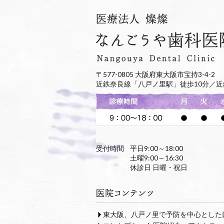
〒577-0805 大阪府東大阪市宝持3-4-2
近鉄奈良線「八戸ノ里駅」徒歩10分／近
受付時間
平日9:00～18:00
土曜9:00～16:30
休診日 日曜・祝日
東大阪、八戸ノ里で予防を中心とした