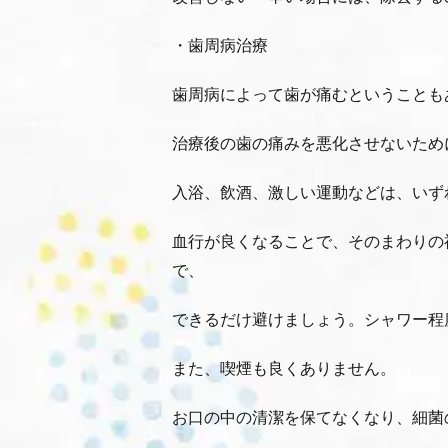
・歯周病治療
歯周病によって歯が痛むということも
治療後の歯の痛みを悪化させないため
入浴、飲酒、激しい運動などは、いず
血行が良くなることで、そのまわりの
で、
できるだけ避けましょう。シャワー程
また、喫煙も良くありません。
お口の中の清潔を保てなくなり、細菌