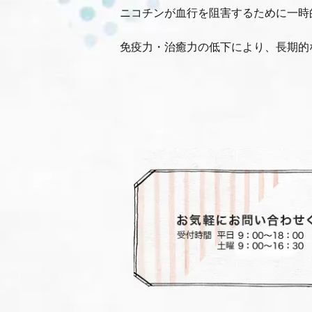
ニコチンが血行を阻害するために一時
免疫力・治癒力の低下により、長期的