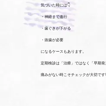
気づいた時には👇
・神経まで進行
・歯ぐきが下がる
・抜歯が必要
になるケースもあります。
定期検診は「治療」ではなく「早期発
痛みがない時こそチェックが大切です