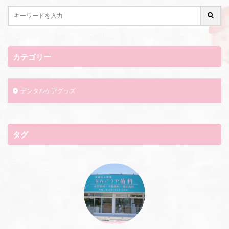
カテゴリー
デンタルケアグッズ
タグ