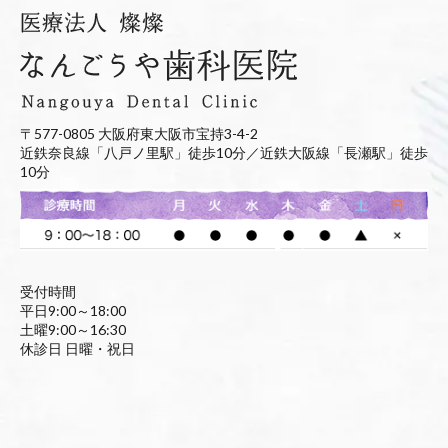
〒577-0805 大阪府東大阪市宝持3-4-2
近鉄奈良線「八戸ノ里駅」徒歩10分／近鉄大阪線「長瀬駅」徒歩
10分
受付時間
平日9:00～18:00
土曜9:00～16:30
休診日 日曜・祝日