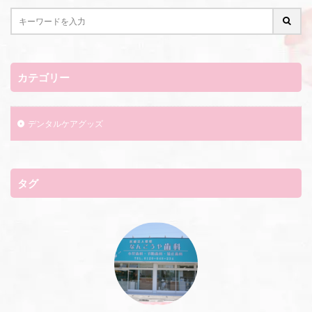
カテゴリー
デンタルケアグッズ
タグ