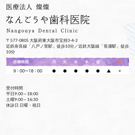
〒577-0805 大阪府東大阪市宝持3-4-2
近鉄奈良線「八戸ノ里駅」徒歩10分／近鉄大阪線「長瀬駅」徒歩
10分
受付時間
平日9:00～18:00
土曜9:00～16:30
休診日 日曜・祝日