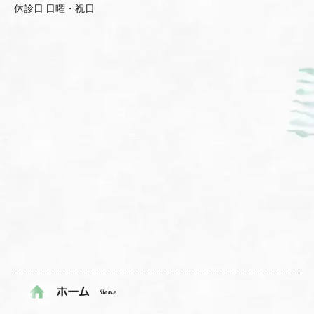
休診日 日曜・祝日