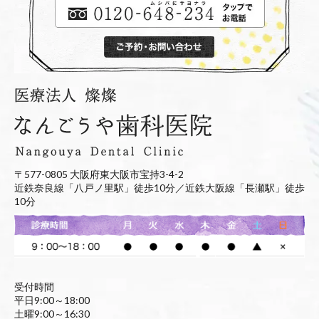
〒577-0805 大阪府東大阪市宝持3-4-2
近鉄奈良線「八戸ノ里駅」徒歩10分／近鉄大阪線「長瀬駅」徒歩
10分
受付時間
平日9:00～18:00
土曜9:00～16:30