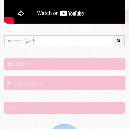
カテゴリー
デンタルケアグッズ
タグ