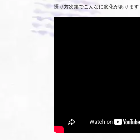
摂り方次第でこんなに変化があります